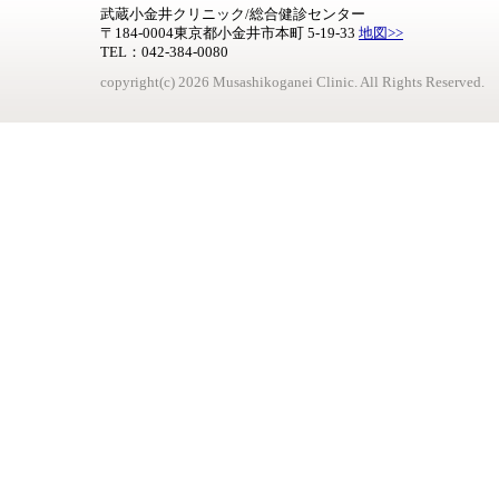
武蔵小金井クリニック/総合健診センター
〒184-0004東京都小金井市本町 5-19-33
地図>>
TEL：042-384-0080
copyright(c) 2026 Musashikoganei Clinic. All Rights Reserved.