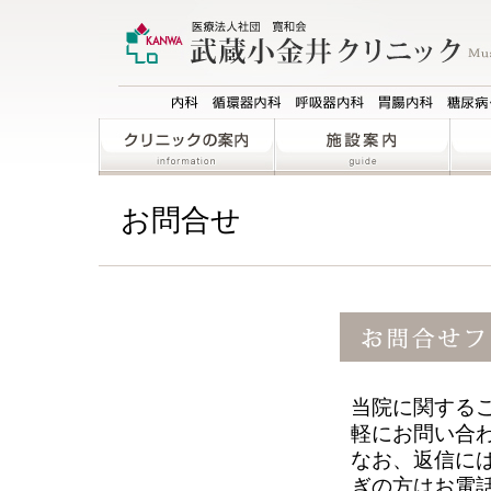
お問合せ
当院に関する
軽にお問い合
なお、返信に
ぎの方はお電