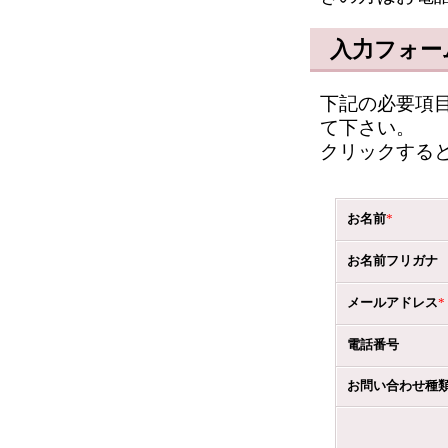
入力フォー
下記の必要項
て下さい。
クリックする
お名前
*
お名前フリガナ
メールアドレス
*
電話番号
お問い合わせ種